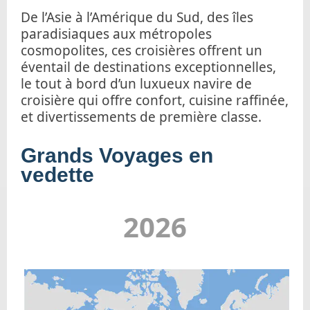
De l’Asie à l’Amérique du Sud, des îles
paradisiaques aux métropoles
cosmopolites, ces croisières offrent un
éventail de destinations exceptionnelles,
le tout à bord d’un luxueux navire de
croisière qui offre confort, cuisine raffinée,
et divertissements de première classe.
Grands Voyages en
vedette
2026