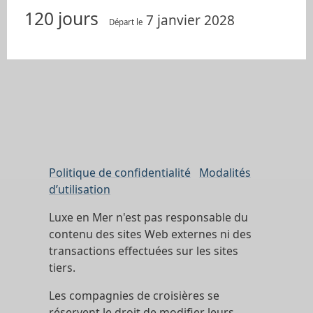
120 jours
7 janvier 2028
Départ le
Politique de confidentialité
Modalités
d’utilisation
Luxe en Mer n'est pas responsable du
contenu des sites Web externes ni des
transactions effectuées sur les sites
tiers.
Les compagnies de croisières se
réservent le droit de modifier leurs