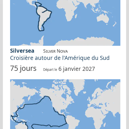
Silversea
Silver Nova
Croisière autour de l'Amérique du Sud
75 jours
6 janvier 2027
Départ le