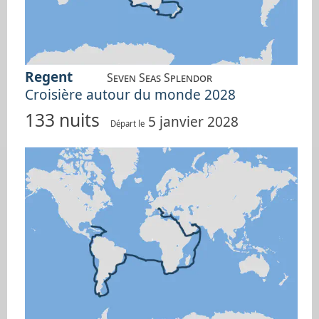
Regent
Seven Seas Splendor
Croisière autour du monde 2028
133 nuits
5 janvier 2028
Départ le