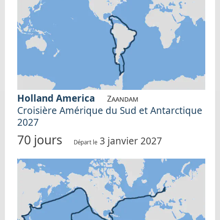
Holland America
Zaandam
Croisière Amérique du Sud et Antarctique
2027
70 jours
3 janvier 2027
Départ le