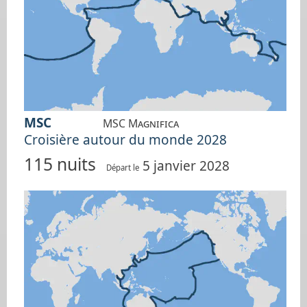
MSC
MSC Magnifica
Croisière autour du monde 2028
115 nuits
5 janvier 2028
Départ le