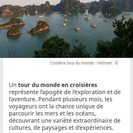
Croisière tour du monde - Vietnam
©
Un
tour du monde en croisières
représente l’apogée de l’exploration et de
l’aventure. Pendant plusieurs mois, les
voyageurs ont la chance unique de
parcourir les mers et les océans,
découvrant une variété extraordinaire de
cultures, de paysages et d’expériences.