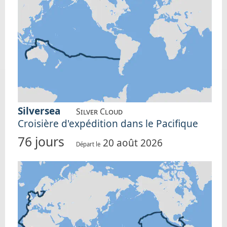
Silversea
Silver Cloud
Croisière d'expédition dans le Pacifique
76 jours
20 août 2026
Départ le