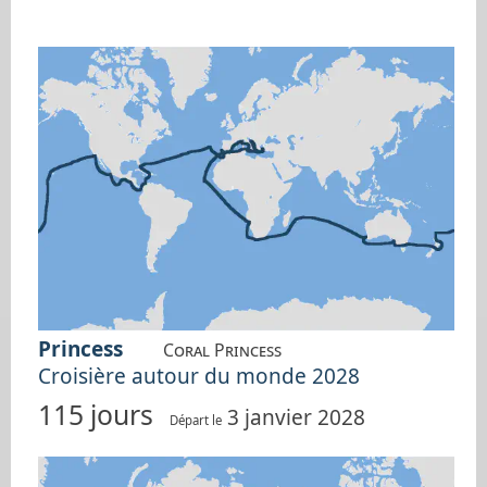
Princess
Coral Princess
Croisière autour du monde 2028
115 jours
3 janvier 2028
Départ le