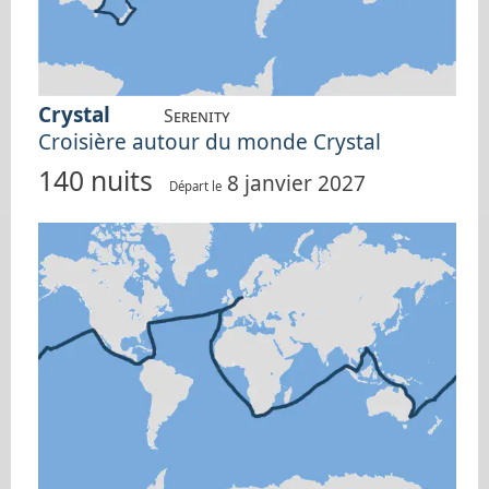
Crystal
Serenity
Croisière autour du monde Crystal
140 nuits
8 janvier 2027
Départ le