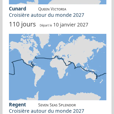
Cunard
Queen Victoria
Croisière autour du monde 2027
110 jours
10 janvier 2027
Départ le
Regent
Seven Seas Splendor
Croisière autour du monde 2027