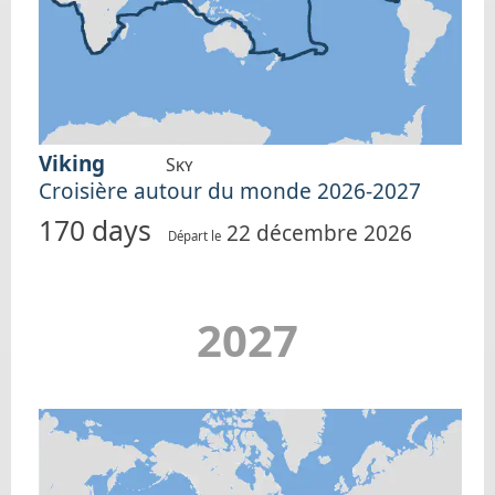
Viking
Sky
Croisière autour du monde 2026-2027
170 days
22 décembre 2026
Départ le
2027