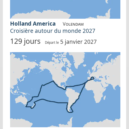
Holland America
Volendam
Croisière autour du monde 2027
129 jours
5 janvier 2027
Départ le