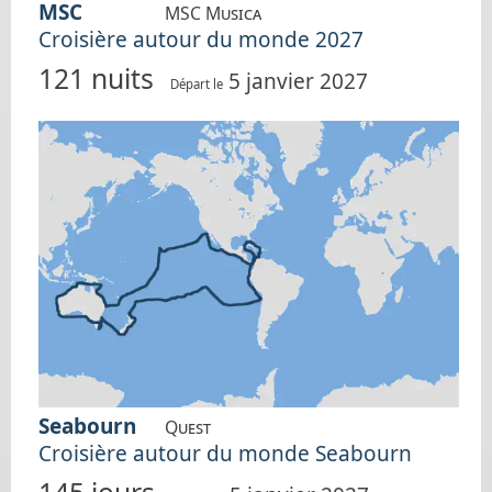
MSC
MSC Musica
Croisière autour du monde 2027
121 nuits
5 janvier 2027
Départ le
Seabourn
Quest
Croisière autour du monde Seabourn