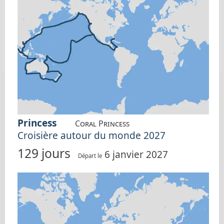
Princess
Coral Princess
Croisière autour du monde 2027
129 jours
6 janvier 2027
Départ le