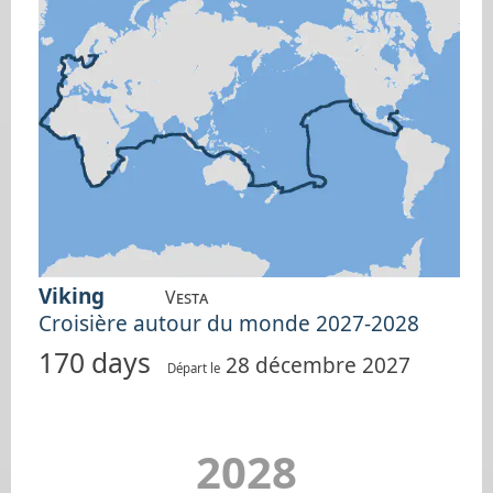
Viking
Vesta
Croisière autour du monde 2027-2028
170 days
28 décembre 2027
Départ le
2028