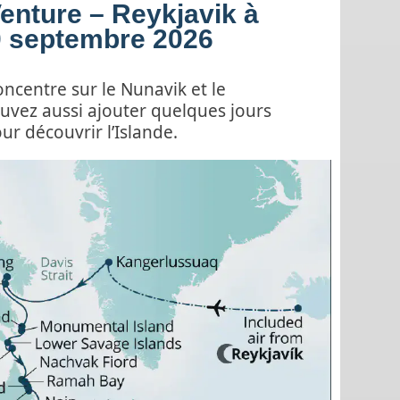
enture – Reykjavik à
20 septembre 2026
concentre sur le Nunavik et le
uvez aussi ajouter quelques jours
ur découvrir l’Islande.