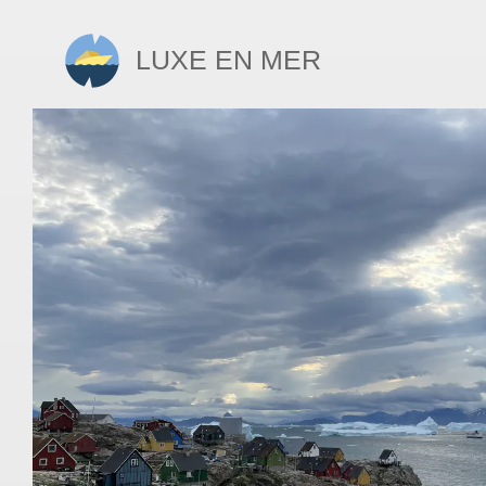
Luxe en mer