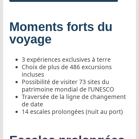
Moments forts du
voyage
3 expériences exclusives à terre
Choix de plus de 486 excursions
incluses
Possibilité de visiter 73 sites du
patrimoine mondial de l’UNESCO
Traversée de la ligne de changement
de date
14 escales prolongées (nuit au port)