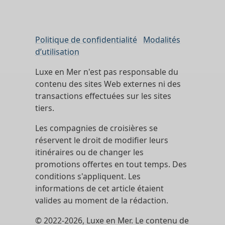
Politique de confidentialité
Modalités
d’utilisation
Luxe en Mer n'est pas responsable du
contenu des sites Web externes ni des
transactions effectuées sur les sites
tiers.
Les compagnies de croisières se
réservent le droit de modifier leurs
itinéraires ou de changer les
promotions offertes en tout temps. Des
conditions s'appliquent. Les
informations de cet article étaient
valides au moment de la rédaction.
© 2022-2026, Luxe en Mer. Le contenu de