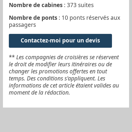
Nombre de cabines
: 373 suites
Nombre de ponts
: 10 ponts réservés aux
passagers
Contactez-moi pour un devis
**
Les compagnies de croisières se réservent
le droit de modifier leurs itinéraires ou de
changer les promotions offertes en tout
temps. Des conditions s'appliquent. Les
informations de cet article étaient valides au
moment de la rédaction.