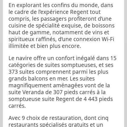
En explorant les confins du monde, dans
le cadre de l’expérience Regent tout
compris, les passagers profiteront d’une
cuisine de spécialité exquise, de boissons
haut de gamme, notamment de vins et
spiritueux raffinés, d’une connexion Wi-Fi
illimitée et bien plus encore.
Le navire offre un confort inégalé dans 15
catégories de suites somptueuses, et ses
373 suites comprennent parmi les plus
grands balcons en mer. Les suites
magnifiquement aménagées vont de la
suite Veranda de 307 pieds carrés à la
somptueuse suite Regent de 4 443 pieds
carrés.
Avec 9 choix de restauration, dont cinq
restaurants spécialisés gratuits et un