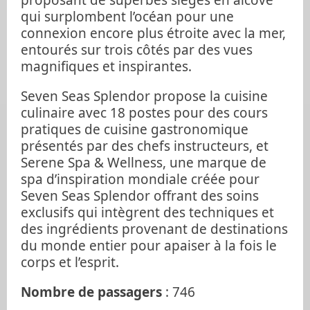
qui surplombent l’océan pour une
connexion encore plus étroite avec la mer,
entourés sur trois côtés par des vues
magnifiques et inspirantes.
Seven Seas Splendor propose la cuisine
culinaire avec 18 postes pour des cours
pratiques de cuisine gastronomique
présentés par des chefs instructeurs, et
Serene Spa & Wellness, une marque de
spa d’inspiration mondiale créée pour
Seven Seas Splendor offrant des soins
exclusifs qui intègrent des techniques et
des ingrédients provenant de destinations
du monde entier pour apaiser à la fois le
corps et l’esprit.
Nombre de passagers
: 746