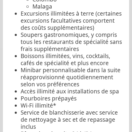
Malaga
Excursions illimitées à terre (certaines
excursions facultatives comportent
des coûts supplémentaires)
Soupers gastronomiques, y compris
tous les restaurants de spécialité sans
frais supplémentaires
Boissons illimitées, vins, cocktails,
cafés de spécialité et plus encore
Minibar personnalisable dans la suite
réapprovisionné quotidiennement
selon vos préférences
Accès illimité aux installations de spa
Pourboires prépayés
Wi-Fi illimité*
Service de blanchisserie avec service
de nettoyage à sec et de repassage
inclus