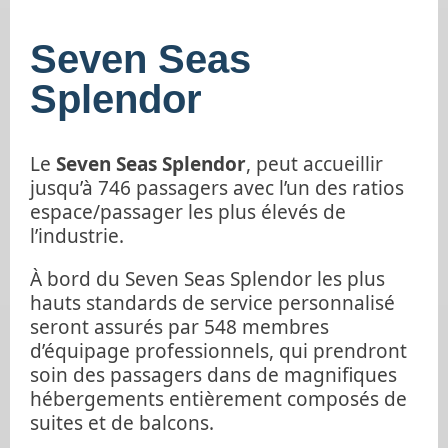
Seven Seas
Splendor
Le
Seven Seas Splendor
, peut accueillir
jusqu’à 746 passagers avec l’un des ratios
espace/passager les plus élevés de
l’industrie.
À bord du Seven Seas Splendor les plus
hauts standards de service personnalisé
seront assurés par 548 membres
d’équipage professionnels, qui prendront
soin des passagers dans de magnifiques
hébergements entièrement composés de
suites et de balcons.