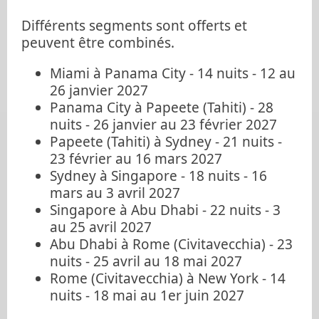
Différents segments sont offerts et
peuvent être combinés.
Miami à Panama City - 14 nuits - 12 au
26 janvier 2027
Panama City à Papeete (Tahiti) - 28
nuits - 26 janvier au 23 février 2027
Papeete (Tahiti) à Sydney - 21 nuits -
23 février au 16 mars 2027
Sydney à Singapore - 18 nuits - 16
mars au 3 avril 2027
Singapore à Abu Dhabi - 22 nuits - 3
au 25 avril 2027
Abu Dhabi à Rome (Civitavecchia) - 23
nuits - 25 avril au 18 mai 2027
Rome (Civitavecchia) à New York - 14
nuits - 18 mai au 1er juin 2027