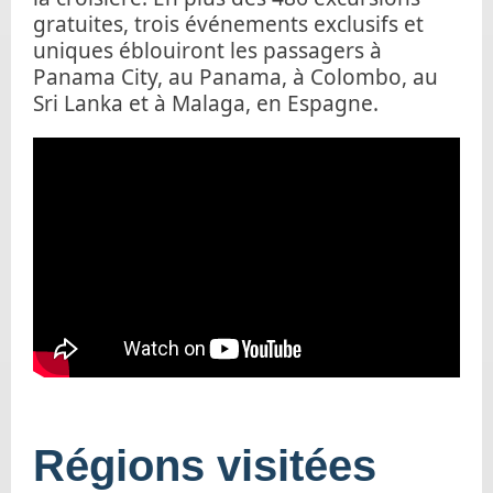
gratuites, trois événements exclusifs et
uniques éblouiront les passagers à
Panama City, au Panama, à Colombo, au
Sri Lanka et à Malaga, en Espagne.
Régions visitées