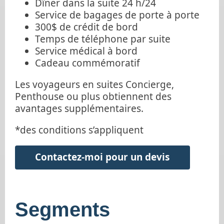
Dîner dans la suite 24 h/24
Service de bagages de porte à porte
300$ de crédit de bord
Temps de téléphone par suite
Service médical à bord
Cadeau commémoratif
Les voyageurs en suites Concierge,
Penthouse ou plus obtiennent des
avantages supplémentaires.
*des conditions s’appliquent
Contactez-moi pour un devis
Segments