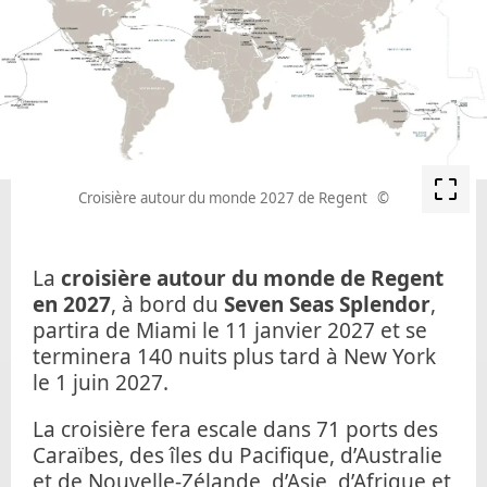
Croisière autour du monde 2027 de Regent
©
La
croisière autour du monde de Regent
en 2027
, à bord du
Seven Seas Splendor
,
partira de Miami le
11 janvier 2027
et se
terminera 140 nuits plus tard à New York
le
1 juin 2027
.
La croisière fera escale dans 71 ports des
Caraïbes, des îles du Pacifique, d’Australie
et de Nouvelle-Zélande, d’Asie, d’Afrique et