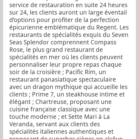
service de restauration en suite 24 heures
sur 24, les clients auront un large éventail
d’options pour profiter de la perfection
épicurienne emblématique du Regent. Les
restaurants de spécialités exquis du Seven
Seas Splendor comprennent Compass
Rose, le plus grand restaurant de
spécialités en mer où les clients peuvent
personnaliser leur propre repas chaque
soir de la croisière ; Pacific Rim, un
restaurant panasiatique spectaculaire
avec un dragon mythique qui accueille les
clients ; Prime 7, un steakhouse intime et
élégant ; Chartreuse, proposant une
cuisine française classique avec une
touche moderne ; et Sette Mari à La
Veranda, servant aux clients des
spécialités italiennes authentiques et
proposant de superbes sièges en alcôve