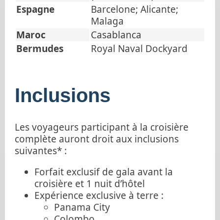
Espagne
Barcelone; Alicante;
Malaga
Maroc
Casablanca
Bermudes
Royal Naval Dockyard
Inclusions
Les voyageurs participant à la croisière
complète auront droit aux inclusions
suivantes* :
Forfait exclusif de gala avant la
croisière et 1 nuit d’hôtel
Expérience exclusive à terre :
Panama City
Colombo