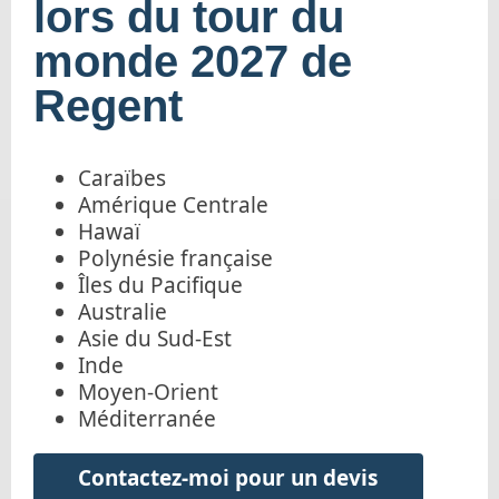
lors du tour du
monde 2027 de
Regent
Caraïbes
Amérique Centrale
Hawaï
Polynésie française
Îles du Pacifique
Australie
Asie du Sud-Est
Inde
Moyen-Orient
Méditerranée
Contactez-moi pour un devis