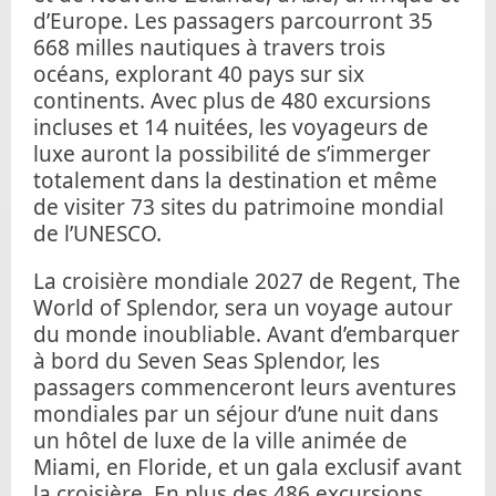
d’Europe. Les passagers parcourront 35
668 milles nautiques à travers trois
océans, explorant 40 pays sur six
continents. Avec plus de 480 excursions
incluses et 14 nuitées, les voyageurs de
luxe auront la possibilité de s’immerger
totalement dans la destination et même
de visiter 73 sites du patrimoine mondial
de l’UNESCO.
La croisière mondiale 2027 de Regent, The
World of Splendor, sera un voyage autour
du monde inoubliable. Avant d’embarquer
à bord du Seven Seas Splendor, les
passagers commenceront leurs aventures
mondiales par un séjour d’une nuit dans
un hôtel de luxe de la ville animée de
Miami, en Floride, et un gala exclusif avant
la croisière. En plus des 486 excursions