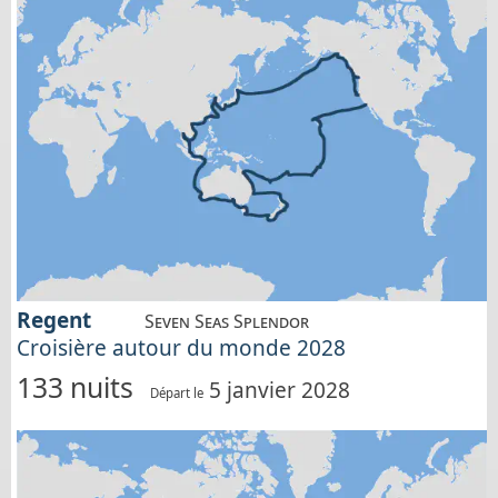
Regent
Seven Seas Splendor
Croisière autour du monde 2028
133 nuits
5 janvier 2028
Départ le