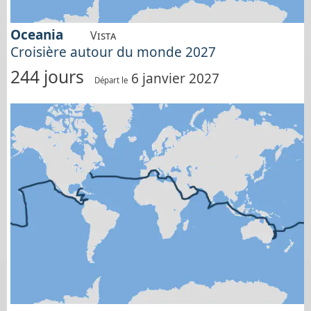
Oceania
Vista
Croisière autour du monde 2027
244 jours
6 janvier 2027
Départ le