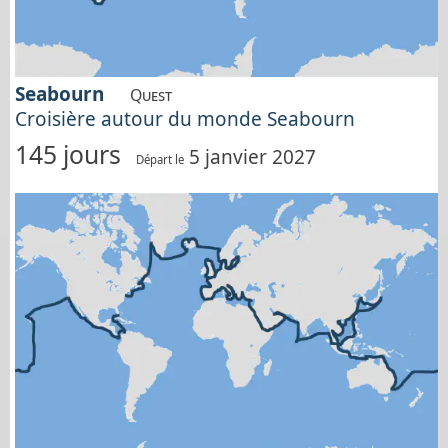
Seabourn
Quest
Croisière autour du monde Seabourn
145 jours
5 janvier 2027
Départ le