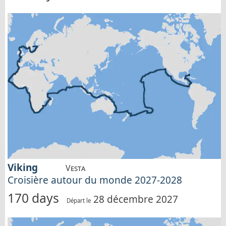
Viking
Vesta
Croisière autour du monde 2027-2028
170 days
28 décembre 2027
Départ le