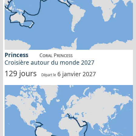
Princess
Coral Princess
Croisière autour du monde 2027
129 jours
6 janvier 2027
Départ le