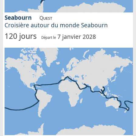
Seabourn
Quest
Croisière autour du monde Seabourn
120 jours
7 janvier 2028
Départ le