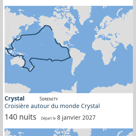
Crystal
Serenity
Croisière autour du monde Crystal
140 nuits
8 janvier 2027
Départ le