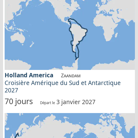
Holland America
Zaandam
Croisière Amérique du Sud et Antarctique
2027
70 jours
3 janvier 2027
Départ le