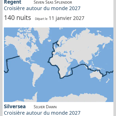
Regent
Seven Seas Splendor
Croisière autour du monde 2027
140 nuits
11 janvier 2027
Départ le
Silversea
Silver Dawn
Croisière autour du monde 2027