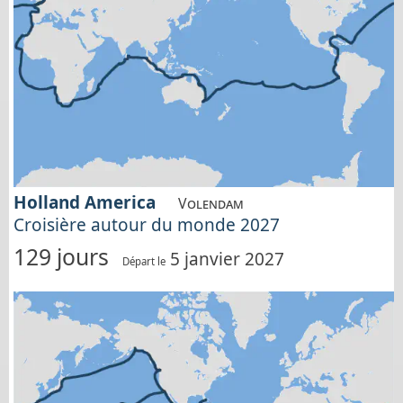
Holland America
Volendam
Croisière autour du monde 2027
129 jours
5 janvier 2027
Départ le