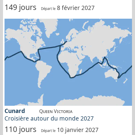
149 jours
8 février 2027
Départ le
Cunard
Queen Victoria
Croisière autour du monde 2027
110 jours
10 janvier 2027
Départ le