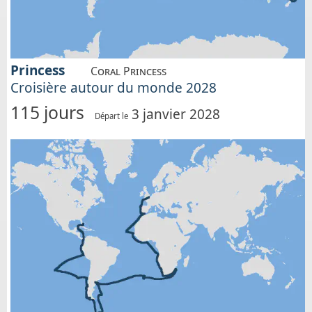
Princess
Coral Princess
Croisière autour du monde 2028
115 jours
3 janvier 2028
Départ le