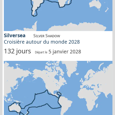
Silversea
Silver Shadow
Croisière autour du monde 2028
132 jours
5 janvier 2028
Départ le