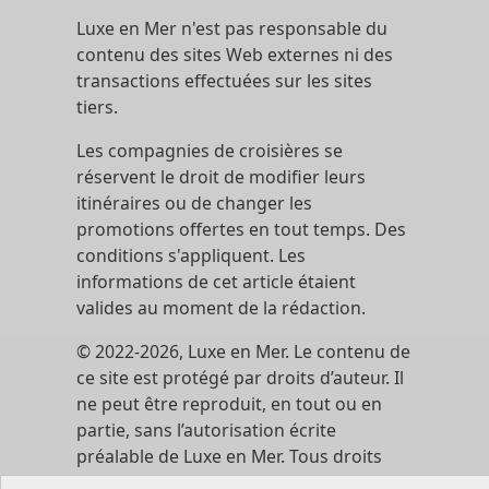
Luxe en Mer n'est pas responsable du
contenu des sites Web externes ni des
transactions effectuées sur les sites
tiers.
Les compagnies de croisières se
réservent le droit de modifier leurs
itinéraires ou de changer les
promotions offertes en tout temps. Des
conditions s'appliquent. Les
informations de cet article étaient
valides au moment de la rédaction.
© 2022-2026, Luxe en Mer. Le contenu de
ce site est protégé par droits d’auteur. Il
ne peut être reproduit, en tout ou en
partie, sans l’autorisation écrite
préalable de Luxe en Mer. Tous droits
réservés.