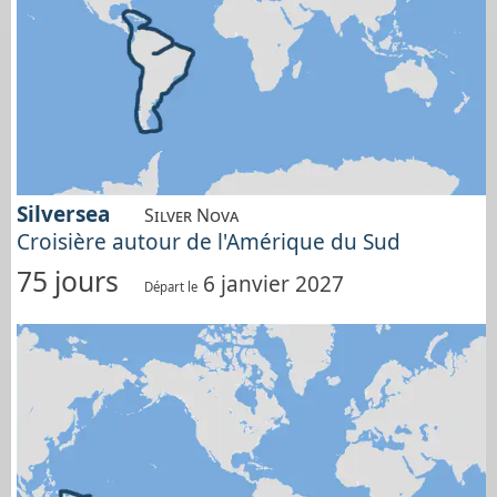
Silversea
Silver Nova
Croisière autour de l'Amérique du Sud
75 jours
6 janvier 2027
Départ le